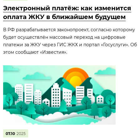
Электронный платёж: как изменится
оплата ЖКУ в ближайшем будущем
В РФ разрабатывается законопроект, согласно которому
будет осуществлён массовый переход на цифровые
платежи за ЖКУ через ГИС ЖКХ и портал «Госуслуги». Об
этом сообщают «Известия».
07.10
2025