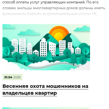
способ оплаты услуг управляющих компаний. По его
словам, жильцы многоквартирных домов должны иметь
возможность платить за дополнительные услуги УК...
01.04
2026
Весенняя охота мошенников на
владельцев квартир