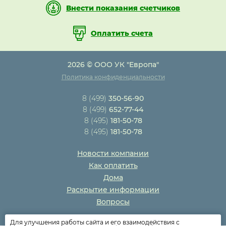
Внести показания счетчиков
Оплатить счета
2026 © ООО УК "Европа"
Политика конфиденциальности
8 (499)
350-56-90
8 (499)
652-77-44
8 (495)
181-50-78
8 (495)
181-50-78
Новости компании
Как оплатить
Дома
Раскрытие информации
Вопросы
Для улучшения работы сайта и его взаимодействия с