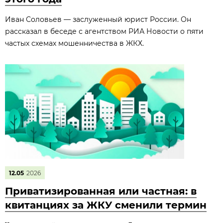
Иван Соловьев — заслуженный юрист России. Он
рассказал в беседе с агентством РИА Новости о пяти
частых схемах мошенничества в ЖКХ.
12.05
2026
Приватизированная или частная: в
квитанциях за ЖКУ сменили термин