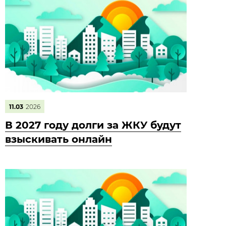
11.03
2026
В 2027 году долги за ЖКУ будут
взыскивать онлайн