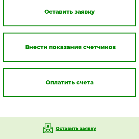
Оставить заявку
Внести показания счетчиков
Оплатить счета
Оставить заявку