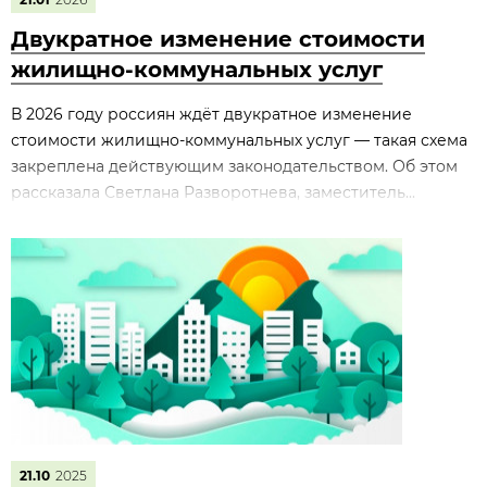
Двукратное изменение стоимости
жилищно‑коммунальных услуг
В 2026 году россиян ждёт двукратное изменение
стоимости жилищно‑коммунальных услуг — такая схема
закреплена действующим законодательством. Об этом
рассказала Светлана Разворотнева, заместитель...
21.10
2025