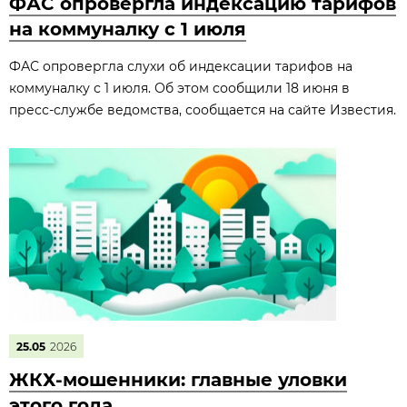
ФАС опровергла индексацию тарифов
на коммуналку с 1 июля
ФАС опровергла слухи об индексации тарифов на
коммуналку с 1 июля. Об этом сообщили 18 июня в
пресс‑службе ведомства, сообщается на сайте Известия.
25.05
2026
ЖКХ-мошенники: главные уловки
этого года