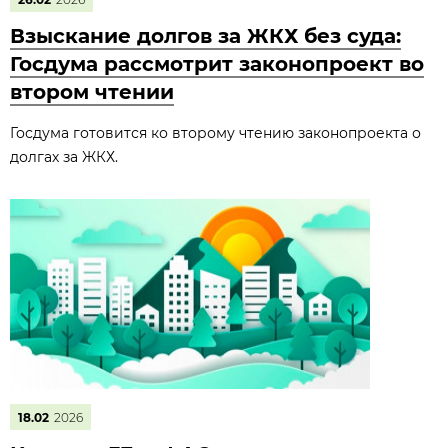
Взыскание долгов за ЖКХ без суда:
Госдума рассмотрит законопроект во
втором чтении
Госдума готовится ко второму чтению законопроекта о
долгах за ЖКХ.
18.02
2026