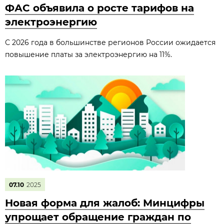
ФАС объявила о росте тарифов на
электроэнергию
С 2026 года в большинстве регионов России ожидается
повышение платы за электроэнергию на 11%.
07.10
2025
Новая форма для жалоб: Минцифры
упрощает обращение граждан по