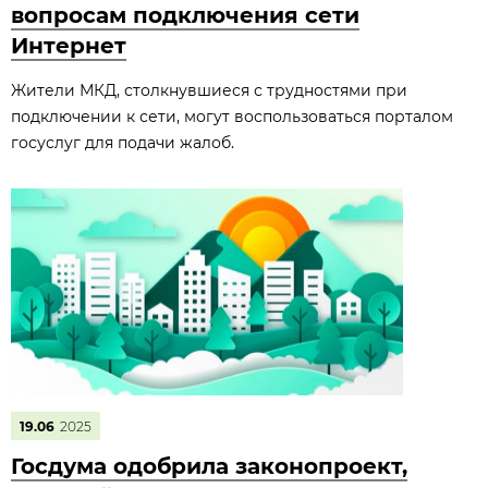
вопросам подключения сети
Интернет
Жители МКД, столкнувшиеся с трудностями при
подключении к сети, могут воспользоваться порталом
госуслуг для подачи жалоб.
19.06
2025
Госдума одобрила законопроект,