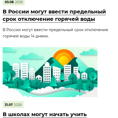
03.08
2026
В России могут ввести предельный
срок отключение горячей воды
В России могут ввести предельный срок отключение
горячей воды 14 днями.
31.07
2026
В школах могут начать учить