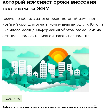
который изменяет сроки внесения
платежей за ЖКУ
Госдума одобрила законопроект, который изменяет
крайний срок для оплаты коммунальных услуг с 10-го на
15-е число месяца. Информация об этом размещена на
официальном сайте нижней палаты парламента.
17.06
2025
Минстрой выступил с инициативой