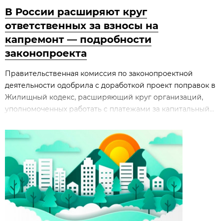
В России расширяют круг
ответственных за взносы на
капремонт — подробности
законопроекта
Правительственная комиссия по законопроектной
деятельности одобрила с доработкой проект поправок в
Жилищный кодекс, расширяющий круг организаций,
уполномоченных работать с платежами за капитальный...