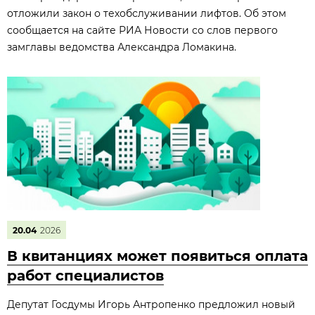
отложили закон о техобслуживании лифтов. Об этом
сообщается на сайте РИА Новости со слов первого
замглавы ведомства Александра Ломакина.
20.04
2026
В квитанциях может появиться оплата
работ специалистов
Депутат Госдумы Игорь Антропенко предложил новый