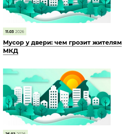
11.03
2026
Мусор у двери: чем грозит жителям
МКД
26.02
2026