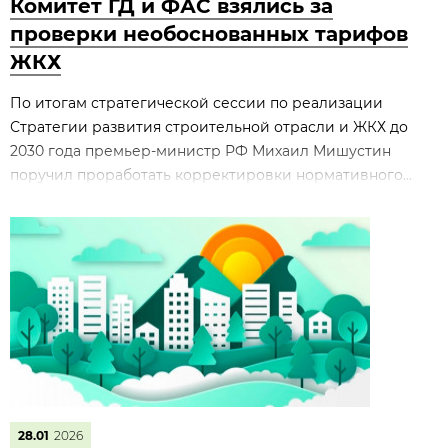
Комитет ГД и ФАС взялись за
проверки необоснованных тарифов
ЖКХ
По итогам стратегической сессии по реализации
Стратегии развития строительной отрасли и ЖКХ до
2030 года премьер‑министр РФ Михаил Мишустин
поручил проработать корректировки нормативного...
28.01
2026