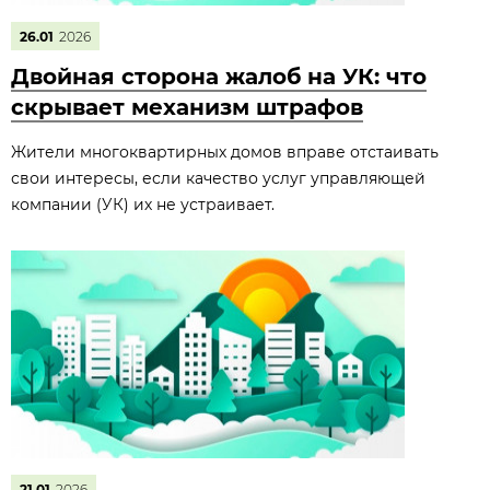
26.01
2026
Двойная сторона жалоб на УК: что
скрывает механизм штрафов
Жители многоквартирных домов вправе отстаивать
свои интересы, если качество услуг управляющей
компании (УК) их не устраивает.
21.01
2026