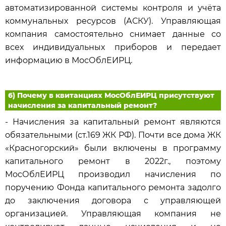
автоматизированной системы контроля и учёта
коммунальных ресурсов (АСКУ). Управляющая
компания самостоятельно снимает данные со
всех индивидуальных приборов и передает
информацию в МосОблЕИРЦ.
6) Почему в квитанциях МосОблЕИРЦ присутствуют
начисления за капитальный ремонт?
- Начисления за капитальный ремонт являются
обязательными (ст.169 ЖК РФ). Почти все дома ЖК
«Красногорский» были включены в программу
капитального ремонт в 2022г., поэтому
МосОблЕИРЦ производил начисления по
поручению Фонда капитального ремонта задолго
до заключения договора с управляющей
организацией. Управляющая компания не