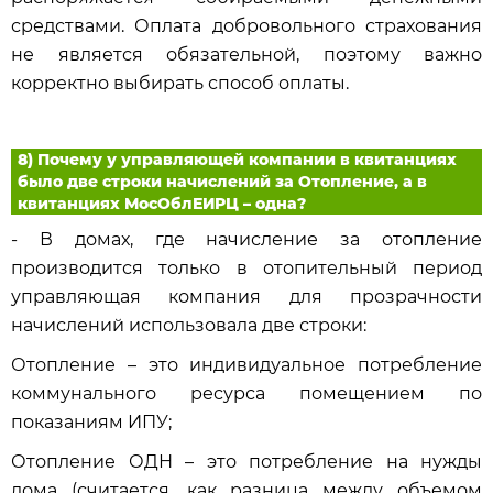
средствами. Оплата добровольного страхования
не является обязательной, поэтому важно
корректно выбирать способ оплаты.
8) Почему у управляющей компании в квитанциях
было две строки начислений за Отопление, а в
квитанциях МосОблЕИРЦ – одна?
- В домах, где начисление за отопление
производится только в отопительный период
управляющая компания для прозрачности
начислений использовала две строки:
Отопление – это индивидуальное потребление
коммунального ресурса помещением по
показаниям ИПУ;
Отопление ОДН – это потребление на нужды
дома (считается, как разница между объемом