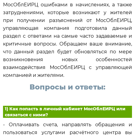
МосОблЕИРЦ ошибками в начислениях, а также
затруднениями, которые возникают у жителей
при получении разъяснений от МосОблЕИРЦ,
управляющая компания подготовила данный
раздел с ответами на самые часто задаваемые и
критичные вопросы. Обращаем ваше внимание,
что данный раздел будет обновляться по мере
возникновения новых особенностей
взаимодействия МосОблЕИРЦ с управляющей
компанией и жителями.
Вопросы и ответы:
1) Как попасть в личный кабинет МосОблЕИРЦ или
связаться с ними?
- Оплачивать счета, направлять обращения и
пользоваться услугами расчётного центра вы