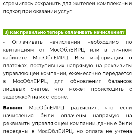
стремилась сохранить для жителей комплексный
подход при оказании услуг.
3) Как правильно теперь оплачивать начисления?
- Оплачивать начисления необходимо по
квитанциям от МосОблЕИРЦ или в личном
кабинете МосОблЕИРЦ. Вся информация о
платежах, поступивших напрямую на реквизиты
управляющей компании, ежемесячно передается
в МосОблЕИРЦ для обновления балансов
лицевых счетов, что может происходить с
задержкой на их стороне.
Важно:
МосОблЕИРЦ разъяснил, что если
начисления были оплачены напрямую на
реквизиты управляющей компании, данные были
переданы в МосОблЕИРЦ, но оплата не учтена