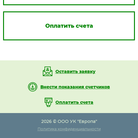
Оплатить счета
Оставить заявку
Внести показания счетчиков
Оплатить счета
2026 © ООО УК "Европа"
Политика конфиденциальности