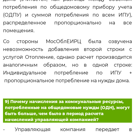
потребления по общедомовому прибору учета
(ОДПУ) и суммой потребления по всем ИПУ),
распределенное пропорционально на все
помещения.
Со стороны МосОблЕИРЦ была озвучена
невозможность добавления второй строки с
услугой Отопление, однако расчет производится
аналогичным образом, но в одной строке:
Индивидуальное потребление по ИПУ +
пропорциональное потребление на нужды дома.
9) Почему начисления за коммунальные ресурсы,
потребленные на общедомовые нужды (ОДН), могут
быть больше, чем было в период расчета
начислений управляющей компанией?
- Управляющая компания передает в