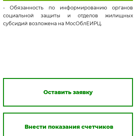
- Обязанность по информированию органов
социальной защиты и отделов жилищных
субсидий возложена на МосОблЕИРЦ.
Оставить заявку
Внести показания счетчиков