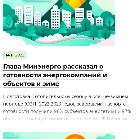
14.11
2022
Глава Минэнерго рассказал о
готовности энергокомпаний и
объектов к зиме
Подготовка к отопительному сезону в осенне-зимнем
периоде (ОЗП) 2022-2023 годов завершена: паспорта
готовности получили 96% субъектов энергетики и 97%
объектов, сообщил министр энергетики РФ Николай...