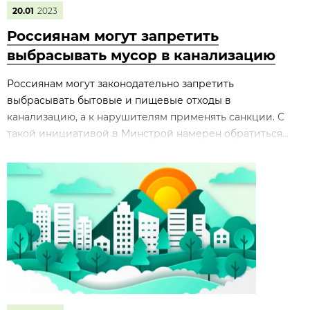
20.01
2023
Россиянам могут запретить
выбрасывать мусор в канализацию
Россиянам могут законодательно запретить
выбрасывать бытовые и пищевые отходы в
канализацию, а к нарушителям применять санкции. С
такой инициативой в Минстрой намерен обратиться...