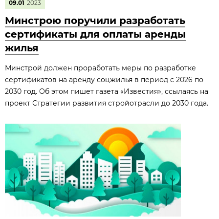
09.01
2023
Минстрою поручили разработать
сертификаты для оплаты аренды
жилья
Минстрой должен проработать меры по разработке
сертификатов на аренду соцжилья в период с 2026 по
2030 год. Об этом пишет газета «Известия», ссылаясь на
проект Стратегии развития стройотрасли до 2030 года.