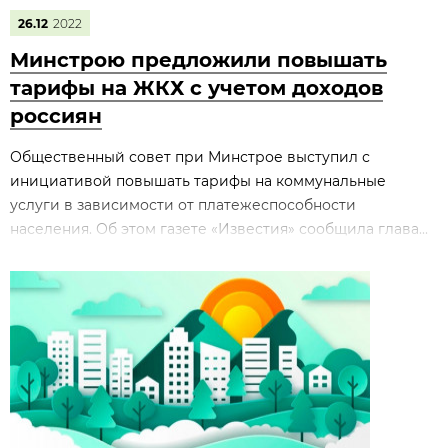
26.12
2022
Минстрою предложили повышать
тарифы на ЖКХ с учетом доходов
россиян
Общественный совет при Минстрое выступил с
инициативой повышать тарифы на коммунальные
услуги в зависимости от платежеспособности
населения. Об этом газете «Известия» сообщила глава...