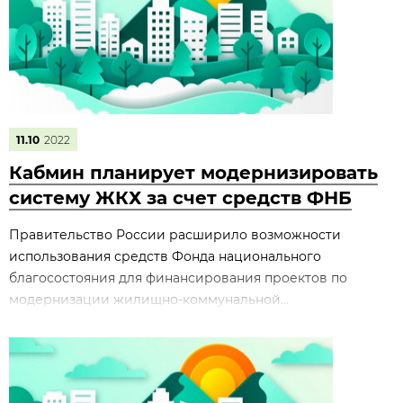
11.10
2022
Кабмин планирует модернизировать
систему ЖКХ за счет средств ФНБ
Правительство России расширило возможности
использования средств Фонда национального
благосостояния для финансирования проектов по
модернизации жилищно-коммунальной...