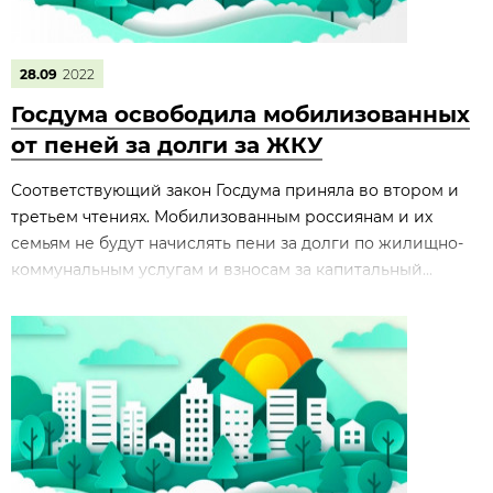
28.09
2022
Госдума освободила мобилизованных
от пеней за долги за ЖКУ
Соответствующий закон Госдума приняла во втором и
третьем чтениях. Мобилизованным россиянам и их
семьям не будут начислять пени за долги по жилищно-
коммунальным услугам и взносам за капитальный...