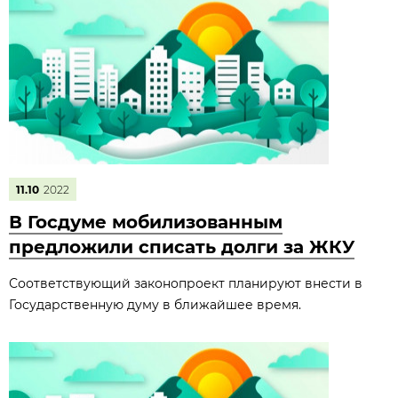
11.10
2022
В Госдуме мобилизованным
предложили списать долги за ЖКУ
Соответствующий законопроект планируют внести в
Государственную думу в ближайшее время.