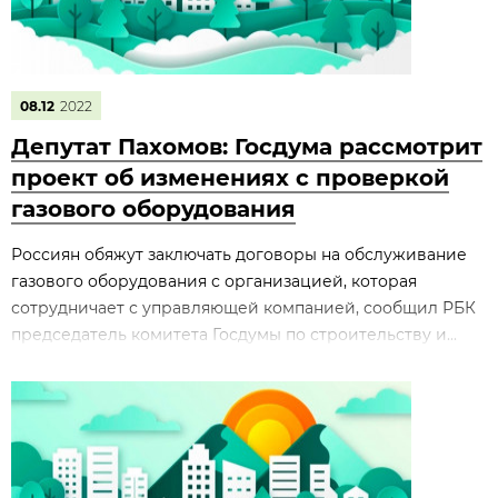
08.12
2022
Депутат Пахомов: Госдума рассмотрит
проект об изменениях с проверкой
газового оборудования
Россиян обяжут заключать договоры на обслуживание
газового оборудования с организацией, которая
сотрудничает с управляющей компанией, сообщил РБК
председатель комитета Госдумы по строительству и...