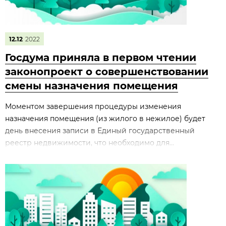
12.12
2022
Госдума приняла в первом чтении
законопроект о совершенствовании
смены назначения помещения
Моментом завершения процедуры изменения
назначения помещения (из жилого в нежилое) будет
день внесения записи в Единый государственный
реестр недвижимости, что необходимо для...