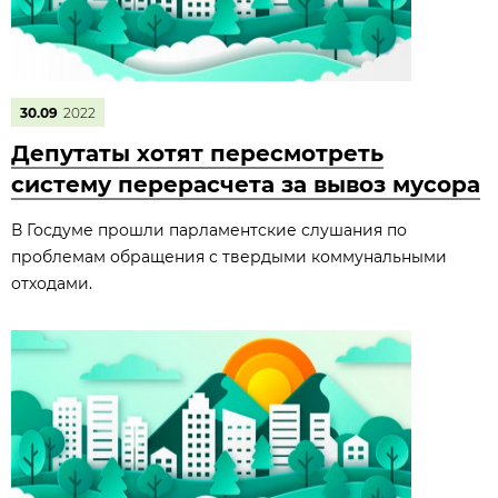
30.09
2022
Депутаты хотят пересмотреть
систему перерасчета за вывоз мусора
В Госдуме прошли парламентские слушания по
проблемам обращения с твердыми коммунальными
отходами.