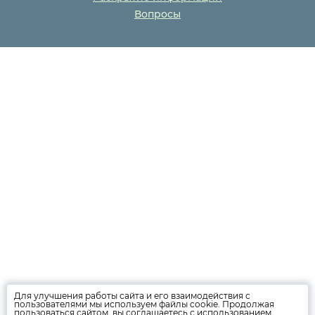
Вопросы
Для улучшения работы сайта и его взаимодействия с
пользователями мы используем файлы cookie. Продолжая
пользоваться сайтом, вы соглашаетесь с использованием