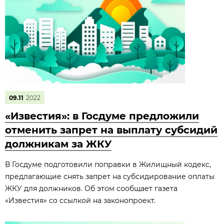
09.11
2022
«Известия»: в Госдуме предложили
отменить запрет на выплату субсидий
должникам за ЖКУ
В Госдуме подготовили поправки в Жилищный кодекс,
предлагающие снять запрет на субсидирование оплаты
ЖКУ для должников. Об этом сообщает газета
«Известия» со ссылкой на законопроект.