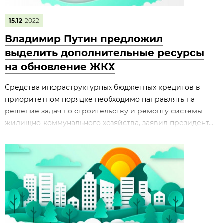
15.12
2022
Владимир Путин предложил
выделить дополнительные ресурсы
на обновление ЖКХ
Средства инфраструктурных бюджетных кредитов в
приоритетном порядке необходимо направлять на
решение задач по строительству и ремонту системы
жилищно-коммунального хозяйства, заявил президент...