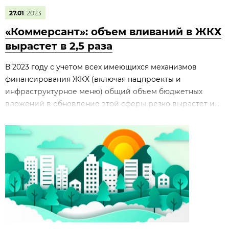
27.01
2023
«Коммерсант»: объем вливаний в ЖКХ
вырастет в 2,5 раза
В 2023 году с учетом всех имеющихся механизмов
финансирования ЖКХ (включая нацпроекты и
инфраструктурное меню) общий объем бюджетных
вложений в обновление этой сферы резко вырастет и...