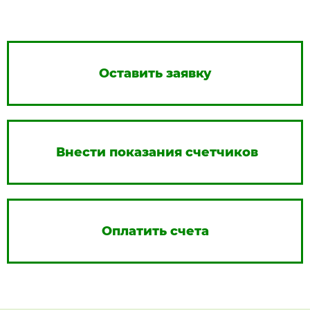
Оставить заявку
Внести показания счетчиков
Оплатить счета