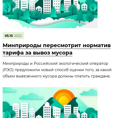
05.10
2022
Минприроды пересмотрит норматив
тарифа за вывоз мусора
Минприроды и Российский экологический оператор
(РЭО) предложили новый способ оценки того, за какой
объем вывезенного мусора должны платить граждане.