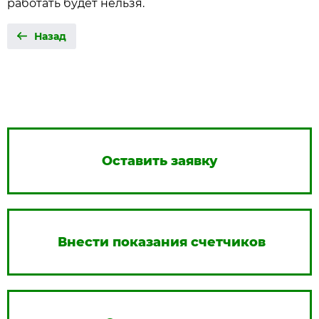
работать будет нельзя.
Назад
Оставить заявку
Внести показания счетчиков