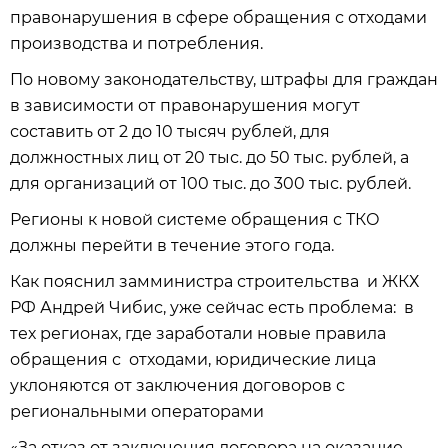
правонарушения в сфере обращения с отходами
производства и потребления.
По новому законодательству, штрафы для граждан
в зависимости от правонарушения могут
составить от 2 до 10 тысяч рублей, для
должностных лиц от 20 тыс. до 50 тыс. рублей, а
для организаций от 100 тыс. до 300 тыс. рублей.
Регионы к новой системе обращения с ТКО
должны перейти в течение этого года.
Как пояснил замминистра строительства и ЖКХ
РФ Андрей Чибис, уже сейчас есть проблема: в
тех регионах, где заработали новые правила
обращения с отходами, юридические лица
уклоняются от заключения договоров с
региональными операторами
«За отказ от заключения договора на оказание