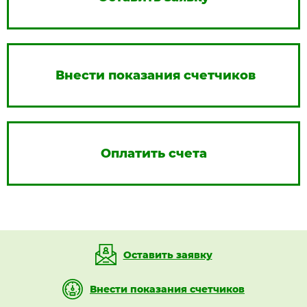
Внести показания счетчиков
Оплатить счета
Оставить заявку
Внести показания счетчиков