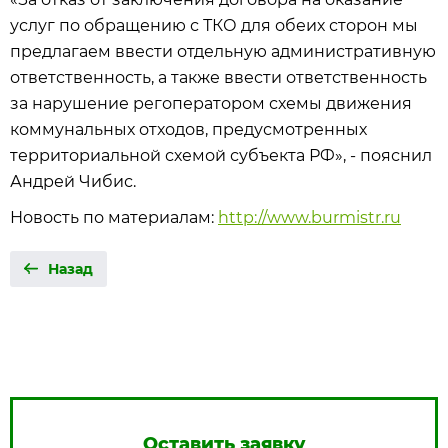
услуг по обращению с ТКО для обеих сторон мы
предлагаем ввести отдельную административную
ответственность, а также ввести ответственность
за нарушение регоператором схемы движения
коммунальных отходов, предусмотренных
территориальной схемой субъекта РФ», - пояснил
Андрей Чибис.
Новость по материалам:
http://www.burmistr.ru
Назад
Оставить заявку