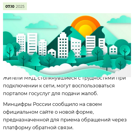
07.10
2025
Жители МКД, столкнувшиеся с трудностями при
подключении к сети, могут воспользоваться
порталом госуслуг для подачи жалоб.
Минцифры России сообщило на своем
официальном сайте о новой форме,
предназначенной для приема обращений через
платформу обратной связи.