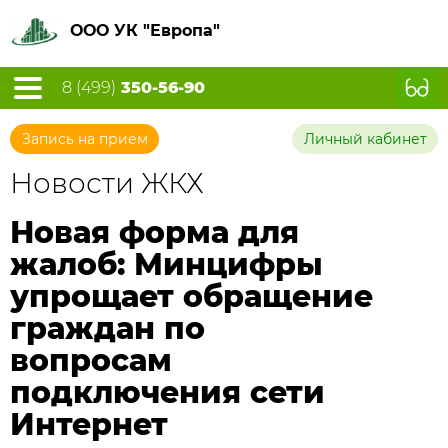
ООО УК "Европа"
8 (499)
350-56-90
Запись на прием
Личный кабинет
Новости ЖКХ
Новая форма для
жалоб: Минцифры
упрощает обращение
граждан по
вопросам
подключения сети
Интернет