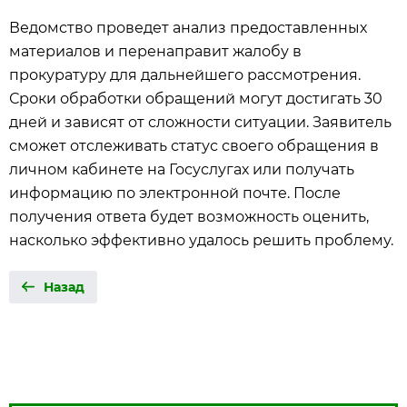
Ведомство проведет анализ предоставленных
материалов и перенаправит жалобу в
прокуратуру для дальнейшего рассмотрения.
Сроки обработки обращений могут достигать 30
дней и зависят от сложности ситуации. Заявитель
сможет отслеживать статус своего обращения в
личном кабинете на Госуслугах или получать
информацию по электронной почте. После
получения ответа будет возможность оценить,
насколько эффективно удалось решить проблему.
Назад