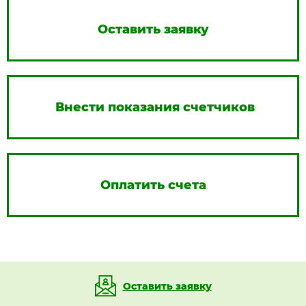
Оставить заявку
Внести показания счетчиков
Оплатить счета
Оставить заявку