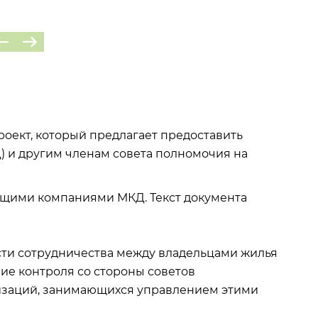
оект, который предлагает предоставить
) и другим членам совета полномочия на
ющими компаниями МКД. Текст документа
ти сотрудничества между владельцами жилья
ие контроля со стороны советов
изаций, занимающихся управлением этими