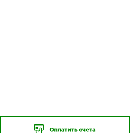
Оплатить счета