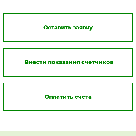
Оставить заявку
Внести показания счетчиков
Оплатить счета