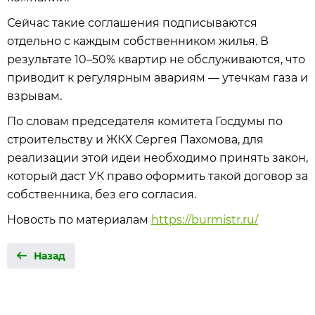
Сейчас такие соглашения подписываются
отдельно с каждым собственником жилья. В
результате 10–50% квартир не обслуживаются, что
приводит к регулярным авариям — утечкам газа и
взрывам.
По словам председателя комитета Госдумы по
строительству и ЖКХ Сергея Пахомова, для
реализации этой идеи необходимо принять закон,
который даст УК право оформить такой договор за
собственника, без его согласия.
Новость по материалам
https://burmistr.ru/
Назад