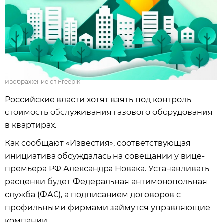
Изображение от Freepik
Российские власти хотят взять под контроль
стоимость обслуживания газового оборудования
в квартирах.
Как сообщают «Известия», соответствующая
инициатива обсуждалась на совещании у вице-
премьера РФ Александра Новака. Устанавливать
расценки будет Федеральная антимонопольная
служба (ФАС), а подписанием договоров с
профильными фирмами займутся управляющие
компании.