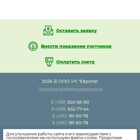
Оставить заявку
Внести показания счетчиков
Оплатить счета
2026 © ООО УК "Европа"
Политика конфиденциальности
8 (499)
350-56-90
8 (499)
652-77-44
8 (495)
181-50-78
8 (495)
181-50-78
Для улучшения работы сайта и его взаимодействия с
Новости компании
пользователями мы используем файлы cookie. Продолжая