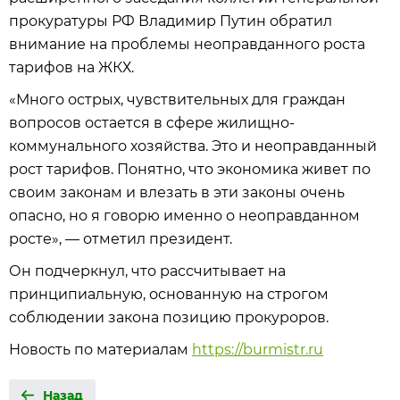
прокуратуры РФ Владимир Путин обратил
внимание на проблемы неоправданного роста
тарифов на ЖКХ.
«Много острых, чувствительных для граждан
вопросов остается в сфере жилищно-
коммунального хозяйства. Это и неоправданный
рост тарифов. Понятно, что экономика живет по
своим законам и влезать в эти законы очень
опасно, но я говорю именно о неоправданном
росте», — отметил президент.
Он подчеркнул, что рассчитывает на
принципиальную, основанную на строгом
соблюдении закона позицию прокуроров.
Новость по материалам
https://burmistr.ru
Назад