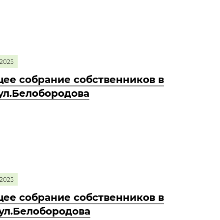
2025
ее собрание собственников в
 ул.Белобородова
2025
ее собрание собственников в
 ул.Белобородова