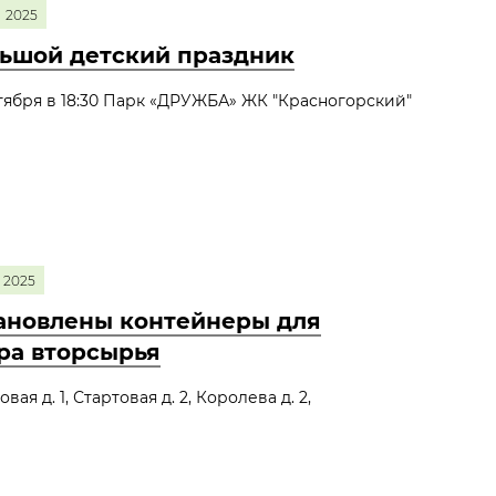
2025
ьшой детский праздник
тября в 18:30 Парк «ДРУЖБА» ЖК "Красногорский"
2025
ановлены контейнеры для
ра вторсырья
овая д. 1, Стартовая д. 2, Королева д. 2,