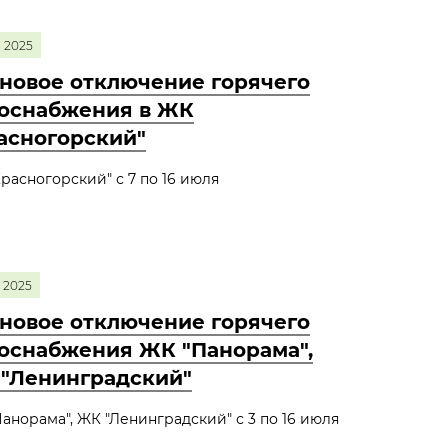
2025
новое отключение горячего
оснабжения в ЖК
асногорский"
расногорский" с 7 по 16 июля
2025
новое отключение горячего
оснабжения ЖК "Панорама",
"Ленинградский"
анорама", ЖК "Ленинградский" с 3 по 16 июля