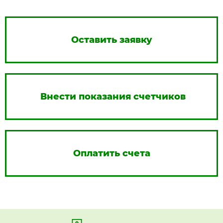
Оставить заявку
Внести показания счетчиков
Оплатить счета