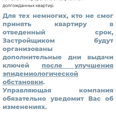
долгожданных квартир.
Для тех немногих, кто не смог
принять квартиру в
отведенный срок,
Застройщиком будут
организованы
дополнительные дни выдачи
ключей
после улучшения
эпидемиологической
обстановки
.
Управляющая компания
обязательно уведомит Вас об
изменениях.