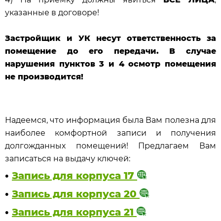
указанные в договоре!
Застройщик и УК несут ответственность за
помещение до его передачи. В случае
нарушения пунктов 3 и 4 осмотр помещения
не производится!
Надеемся, что информация была Вам полезна для
наиболее комфортной записи и получения
долгожданных помещений! Предлагаем Вам
записаться на выдачу ключей:
•
Запись для корпуса 17
•
Запись для корпуса 20
•
Запись для корпуса 21